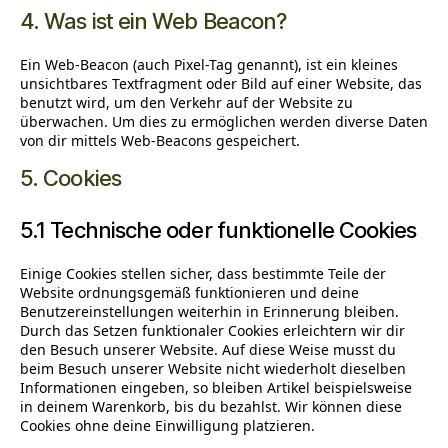
4. Was ist ein Web Beacon?
Ein Web-Beacon (auch Pixel-Tag genannt), ist ein kleines
unsichtbares Textfragment oder Bild auf einer Website, das
benutzt wird, um den Verkehr auf der Website zu
überwachen. Um dies zu ermöglichen werden diverse Daten
von dir mittels Web-Beacons gespeichert.
5. Cookies
5.1 Technische oder funktionelle Cookies
Einige Cookies stellen sicher, dass bestimmte Teile der
Website ordnungsgemäß funktionieren und deine
Benutzereinstellungen weiterhin in Erinnerung bleiben.
Durch das Setzen funktionaler Cookies erleichtern wir dir
den Besuch unserer Website. Auf diese Weise musst du
beim Besuch unserer Website nicht wiederholt dieselben
Informationen eingeben, so bleiben Artikel beispielsweise
in deinem Warenkorb, bis du bezahlst. Wir können diese
Cookies ohne deine Einwilligung platzieren.