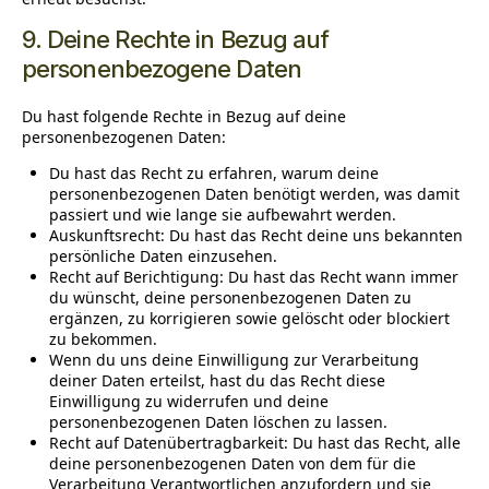
9. Deine Rechte in Bezug auf
personenbezogene Daten
Du hast folgende Rechte in Bezug auf deine
personenbezogenen Daten:
Du hast das Recht zu erfahren, warum deine
personenbezogenen Daten benötigt werden, was damit
passiert und wie lange sie aufbewahrt werden.
Auskunftsrecht: Du hast das Recht deine uns bekannten
persönliche Daten einzusehen.
Recht auf Berichtigung: Du hast das Recht wann immer
du wünscht, deine personenbezogenen Daten zu
ergänzen, zu korrigieren sowie gelöscht oder blockiert
zu bekommen.
Wenn du uns deine Einwilligung zur Verarbeitung
deiner Daten erteilst, hast du das Recht diese
Einwilligung zu widerrufen und deine
personenbezogenen Daten löschen zu lassen.
Recht auf Datenübertragbarkeit: Du hast das Recht, alle
deine personenbezogenen Daten von dem für die
Verarbeitung Verantwortlichen anzufordern und sie