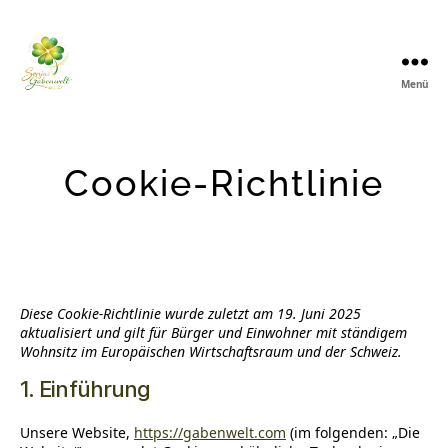
Menü
Sonja's
Gabenwelt
KLG
Cookie-Richtlinie
Diese Cookie-Richtlinie wurde zuletzt am 19. Juni 2025
aktualisiert und gilt für Bürger und Einwohner mit ständigem
Wohnsitz im Europäischen Wirtschaftsraum und der Schweiz.
1. Einführung
Unsere Website,
https://gabenwelt.com
(im folgenden: „Die