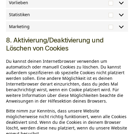
Vorlieben
Vorliebe
Statistiken
Statistik
Marketing
Marketi
8. Aktivierung/Deaktivierung und
Löschen von Cookies
Du kannst deinen Internetbrowser verwenden um
automatisch oder manuell Cookies zu löschen. Du kannst
außerdem spezifizieren ob spezielle Cookies nicht platziert
werden sollen. Eine andere Möglichkeit ist es deinen
Internetbrowser derart einzurichten, dass du jedes Mal
benachrichtigt wirst, wenn ein Cookie platziert wird. Für
weitere Information über diese Möglichkeiten beachte die
Anweisungen in der Hilfesektion deines Browsers.
Bitte nimm zur Kenntnis, dass unsere Website
möglicherweise nicht richtig funktioniert, wenn alle Cookies
deaktiviert sind. Wenn du die Cookies in deinem Browser
löscht, werden diese neu platziert, wenn du unsere Website
erneut besuchst.