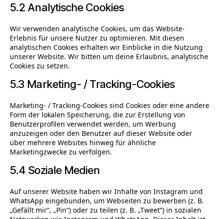
5.2 Analytische Cookies
Wir verwenden analytische Cookies, um das Website-
Erlebnis für unsere Nutzer zu optimieren. Mit diesen
analytischen Cookies erhalten wir Einblicke in die Nutzung
unserer Website. Wir bitten um deine Erlaubnis, analytische
Cookies zu setzen.
5.3 Marketing- / Tracking-Cookies
Marketing- / Tracking-Cookies sind Cookies oder eine andere
Form der lokalen Speicherung, die zur Erstellung von
Benutzerprofilen verwendet werden, um Werbung
anzuzeigen oder den Benutzer auf dieser Website oder
über mehrere Websites hinweg für ähnliche
Marketingzwecke zu verfolgen.
5.4 Soziale Medien
Auf unserer Website haben wir Inhalte von Instagram und
WhatsApp eingebunden, um Webseiten zu bewerben (z. B.
„Gefällt mir“, „Pin“) oder zu teilen (z. B. „Tweet“) in sozialen