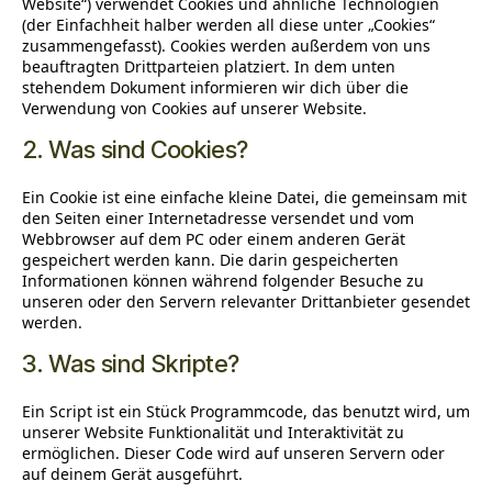
Website“) verwendet Cookies und ähnliche Technologien
(der Einfachheit halber werden all diese unter „Cookies“
zusammengefasst). Cookies werden außerdem von uns
beauftragten Drittparteien platziert. In dem unten
stehendem Dokument informieren wir dich über die
Verwendung von Cookies auf unserer Website.
2. Was sind Cookies?
Ein Cookie ist eine einfache kleine Datei, die gemeinsam mit
den Seiten einer Internetadresse versendet und vom
Webbrowser auf dem PC oder einem anderen Gerät
gespeichert werden kann. Die darin gespeicherten
Informationen können während folgender Besuche zu
unseren oder den Servern relevanter Drittanbieter gesendet
werden.
3. Was sind Skripte?
Ein Script ist ein Stück Programmcode, das benutzt wird, um
unserer Website Funktionalität und Interaktivität zu
ermöglichen. Dieser Code wird auf unseren Servern oder
auf deinem Gerät ausgeführt.